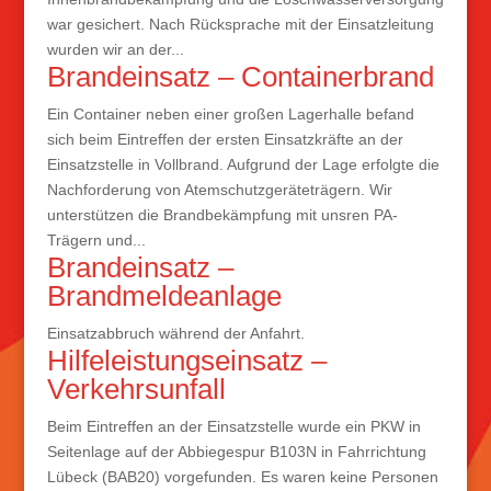
war gesichert. Nach Rücksprache mit der Einsatzleitung
wurden wir an der...
Brandeinsatz – Containerbrand
Ein Container neben einer großen Lagerhalle befand
sich beim Eintreffen der ersten Einsatzkräfte an der
Einsatzstelle in Vollbrand. Aufgrund der Lage erfolgte die
Nachforderung von Atemschutzgeräteträgern. Wir
unterstützen die Brandbekämpfung mit unsren PA-
Trägern und...
Brandeinsatz –
Brandmeldeanlage
Einsatzabbruch während der Anfahrt.
Hilfeleistungseinsatz –
Verkehrsunfall
Beim Eintreffen an der Einsatzstelle wurde ein PKW in
Seitenlage auf der Abbiegespur B103N in Fahrrichtung
Lübeck (BAB20) vorgefunden. Es waren keine Personen