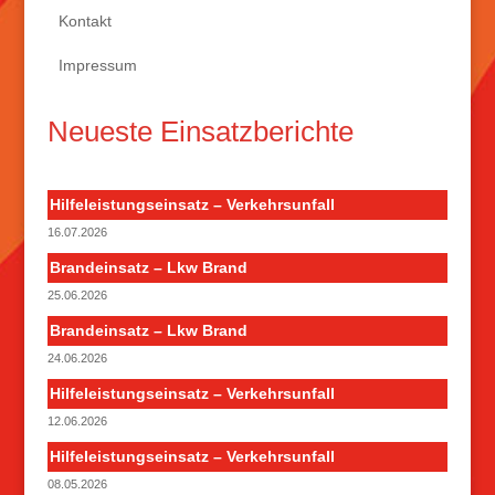
Kontakt
Impressum
Neueste Einsatzberichte
Hilfeleistungseinsatz – Verkehrsunfall
16.07.2026
Brandeinsatz – Lkw Brand
25.06.2026
Brandeinsatz – Lkw Brand
24.06.2026
Hilfeleistungseinsatz – Verkehrsunfall
12.06.2026
Hilfeleistungseinsatz – Verkehrsunfall
08.05.2026