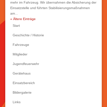
mehr im Fahrzeug. Wir übernahmen die Absicherung der
Einsatzstelle und führten Stabilisierungsmaßnahmen
am...
« Ältere Einträge
Start
Geschichte / Historie
Fahrzeuge
Mitglieder
Jugendfeuerwehr
Gerätehaus
Einsatzbereich
Bildergalerie
Links