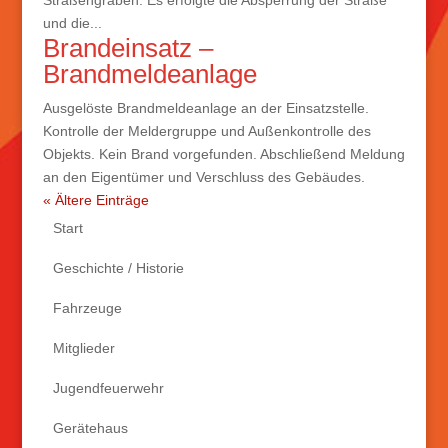
Straßengraben. Es erfolgte die Absperrung der Straße
und die...
Brandeinsatz –
Brandmeldeanlage
Ausgelöste Brandmeldeanlage an der Einsatzstelle.
Kontrolle der Meldergruppe und Außenkontrolle des
Objekts. Kein Brand vorgefunden. Abschließend Meldung
an den Eigentümer und Verschluss des Gebäudes.
« Ältere Einträge
Start
Geschichte / Historie
Fahrzeuge
Mitglieder
Jugendfeuerwehr
Gerätehaus