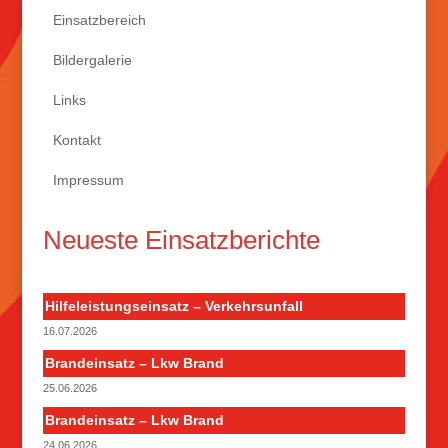
Einsatzbereich
Bildergalerie
Links
Kontakt
Impressum
Neueste Einsatzberichte
Hilfeleistungseinsatz – Verkehrsunfall
16.07.2026
Brandeinsatz – Lkw Brand
25.06.2026
Brandeinsatz – Lkw Brand
24.06.2026