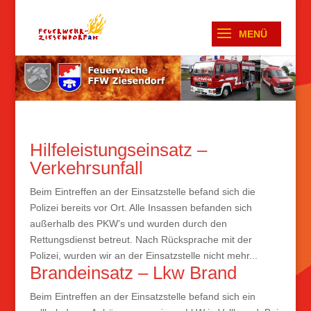
Hilfeleistungseinsatz –
Verkehrsunfall
Beim Eintreffen an der Einsatzstelle befand sich die
Polizei bereits vor Ort. Alle Insassen befanden sich
außerhalb des PKW’s und wurden durch den
Rettungsdienst betreut. Nach Rücksprache mit der
Polizei, wurden wir an der Einsatzstelle nicht mehr...
Brandeinsatz – Lkw Brand
Beim Eintreffen an der Einsatzstelle befand sich ein