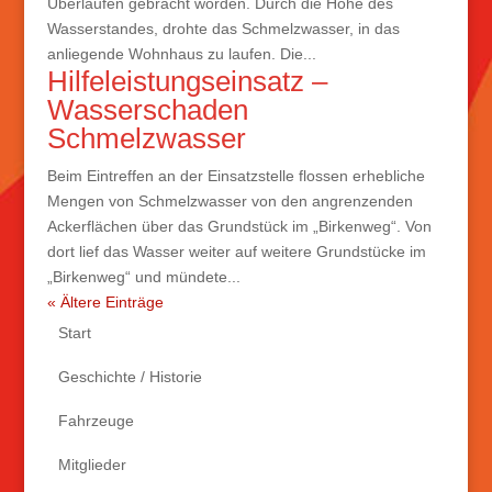
Überlaufen gebracht worden. Durch die Höhe des
Wasserstandes, drohte das Schmelzwasser, in das
anliegende Wohnhaus zu laufen. Die...
Hilfeleistungseinsatz –
Wasserschaden
Schmelzwasser
Beim Eintreffen an der Einsatzstelle flossen erhebliche
Mengen von Schmelzwasser von den angrenzenden
Ackerflächen über das Grundstück im „Birkenweg“. Von
dort lief das Wasser weiter auf weitere Grundstücke im
„Birkenweg“ und mündete...
« Ältere Einträge
Start
Geschichte / Historie
Fahrzeuge
Mitglieder