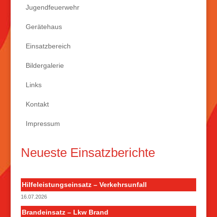
Jugendfeuerwehr
Gerätehaus
Einsatzbereich
Bildergalerie
Links
Kontakt
Impressum
Neueste Einsatzberichte
Hilfeleistungseinsatz – Verkehrsunfall
16.07.2026
Brandeinsatz – Lkw Brand